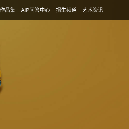
作品集
AIP问答中心
招生频道
艺术资讯
学生专访