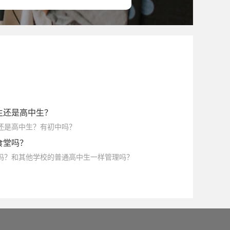
生还是高中生？
生还是高中生？有初中吗？
食堂吗？
堂吗？和其他学校的普通高中生一样管理吗？