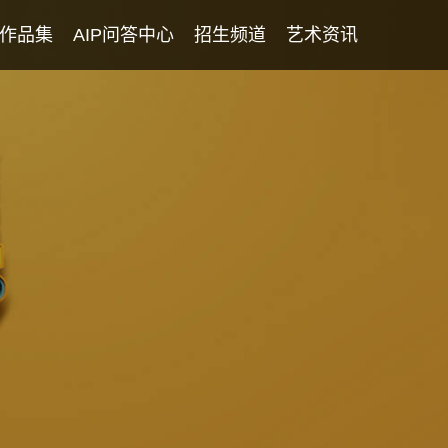
作品集
AIP问答中心
招生频道
艺术资讯
学生专访