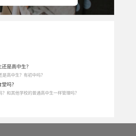
生还是高中生？
生还是高中生？有初中吗？
食堂吗？
堂吗？和其他学校的普通高中生一样管理吗？