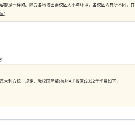
容都是一样的。除受各地域因素校区大小与环境，各校区均有所不同，其
区）
谢
大利方统一规定，我校国际部(杭州AIP校区)2022年学费如下：