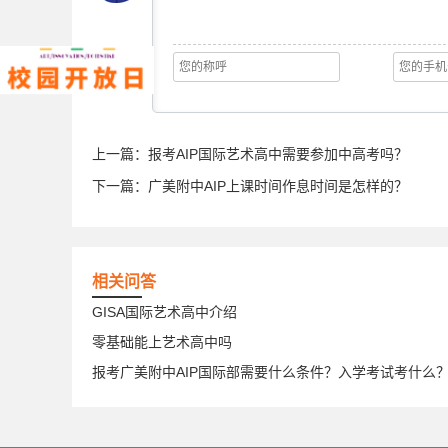
上一篇：
报考AIP国际艺术高中需要参加中高考吗？
下一篇：
广美附中AIP上课时间作息时间是怎样的？
相关问答
GISA国际艺术高中介绍
零基础能上艺术高中吗
报考广美附中AIP国际部需要什么条件？入学考试考什么