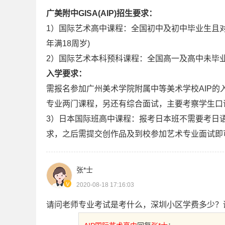
广美附中GISA(AIP)招生要求：
1）国际艺术高中课程：全国初中及初中毕业生且对
年满18周岁)
2）国际艺术本科预科课程：全国高一及高中未毕
入学要求：
需报名参加广州美术学院附属中等美术学校AIP
专业两门课程，另还有综合面试，主要考察学生口
3）日本国际班高中课程：报考日本班不需要考日
求，之后需提交创作品及到校参加艺术专业面试即
张*士
2020-08-18 17:16:03
请问老师专业考试是考什么，深圳小区学费多少？