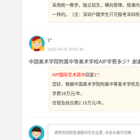
采用统一教学，独立招生，横向管理，授课内
一样的。（注：深圳户籍学生只可报考深圳校
1*
2022-03-26 10:51:30
中国美术学院附属中等美术学校AIP学费多少？谢
AIP国际艺术高中
回复
1*
：
您好，根据中国美术学院附属中等美术学校及意
学费18万元/年，
住宿及综合费2.15万元/年。