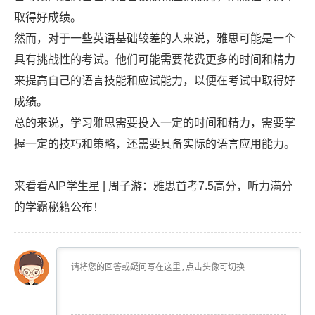
取得好成绩。
然而，对于一些英语基础较差的人来说，雅思可能是一个
具有挑战性的考试。他们可能需要花费更多的时间和精力
来提高自己的语言技能和应试能力，以便在考试中取得好
成绩。
总的来说，学习雅思需要投入一定的时间和精力，需要掌
握一定的技巧和策略，还需要具备实际的语言应用能力。
来看看
AIP学生星 | 周子游：雅思首考7.5高分，听力满分
的学霸秘籍公布！