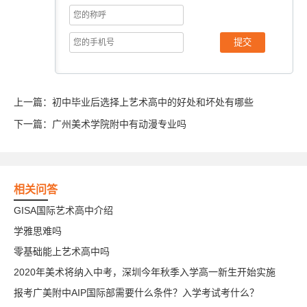
提交
上一篇：
初中毕业后选择上艺术高中的好处和坏处有哪些
下一篇：
广州美术学院附中有动漫专业吗
相关问答
GISA国际艺术高中介绍
学雅思难吗
零基础能上艺术高中吗
2020年美术将纳入中考，深圳今年秋季入学高一新生开始实施
报考广美附中AIP国际部需要什么条件？入学考试考什么？