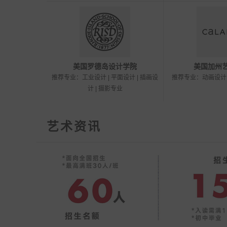
美国罗德岛设计学院
美国加州
推荐专业：工业设计 | 平面设计 | 插画设
推荐专业：动画设计 |
计 | 摄影专业
艺术资讯
日本班