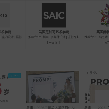
艺术学院
美国芝加哥艺术学院
英国赫
 室内设计 | 摄影
推荐专业：插画 | 多媒体设计 | 摄影专业
推荐专业：纯艺术 |
| 平面设计
| 
英美班
展讯｜2026广州美术学院附中AIP毕业展开幕！