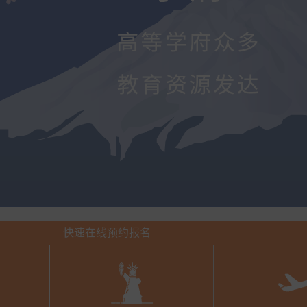
快速在线预约报名
