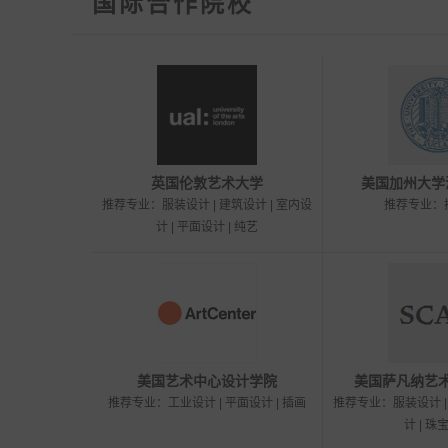
国际合作院校
英国伦敦艺术大学
美国加州大学
推荐专业：服装设计 | 建筑设计 | 室内设
推荐专业：
计 | 平面设计 | 纯艺
美国艺术中心设计学院
美国萨凡纳艺
推荐专业：工业设计 | 平面设计 | 插画
推荐专业：服装设计 | 
计 | 珠