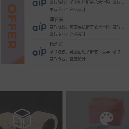
录取院校：英国格拉斯哥艺术学院 录取院校：英国伯恩茅斯艺术大学 录取院校：英国赫特福德大学 录取院校：英国创意艺术大学 录取院校：英国曼彻斯特城市大学
录取专业：产品设计
郑名蓁
录取院校：英国格拉斯哥艺术学院 录取院校：英国创意艺术大学 录取院校：英国金斯顿大学 录取院校：英国曼彻斯特城市大学 录取院校：新加坡南洋艺术学院 录取院校：伦敦雷文斯本大学 录取院校：伦敦传媒学院
录取专业：产品设计
杨玙陈
录取院校：英国伯恩茅斯艺术大学 录取院校：英国赫特福德大学 录取院校：英国金斯顿大学 录取院校：英国提赛德大学 录取院校：英国布莱顿大学 录取院校：温布尔登艺术学院
录取专业：插画设计
刘昱辰
录取院校：英国金斯顿大学 录取院校：英国伯恩茅斯大学 录取院校：伦敦布鲁内尔大学
录取专业：插画设计
田语馨
录取院校：英国伯恩茅斯艺术大学 录取院校：英国创意艺术大学 录取院校：英国伦敦大学金匠学院 录取院校：英国金斯顿大学 录取院校：英国威斯敏斯特大学
录取专业：插画设计

