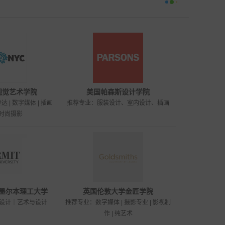
视觉艺术学院
美国帕森斯设计学院
 | 数字媒体 | 插画
推荐专业：服装设计、室内设计、插画
 时尚摄影
墨尔本理工大学
英国伦敦大学金匠学院
设计｜艺术与设计
推荐专业：数字媒体 | 摄影专业 | 影视制
作 | 纯艺术