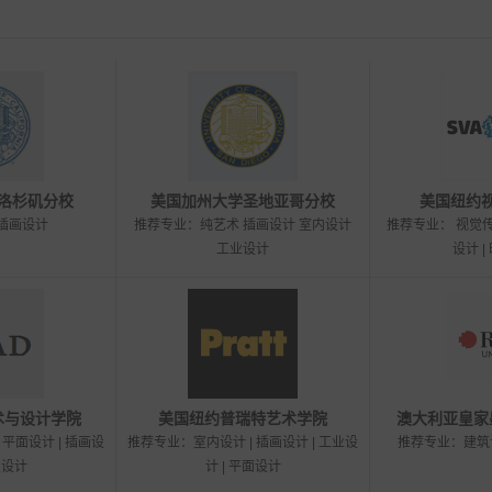
洛杉矶分校
美国加州大学圣地亚哥分校
美国纽约
插画设计
推荐专业：纯艺术 插画设计 室内设计
推荐专业： 视觉传达
工业设计
设计 |
术与设计学院
美国纽约普瑞特艺术学院
澳大利亚皇家
平面设计 | 插画设
推荐专业：室内设计 | 插画设计 | 工业设
推荐专业：建筑
宝设计
计 | 平面设计