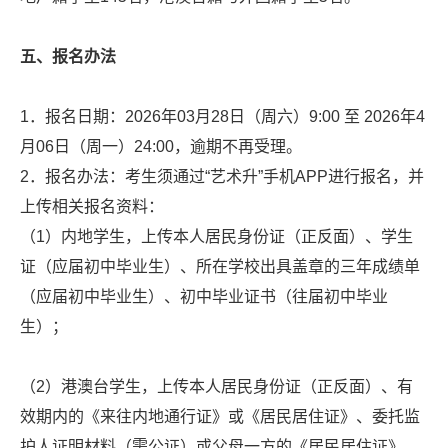
五、报名办法
1．报名日期：2026年03月28日（周六）9:00 至 2026年4
月06日（周一）24:00，逾期不再受理。
2．报名办法：考生须通过“艺术升”手机APP进行报名，并
上传相关报名资料：
（1）内地学生，上传本人居民身份证（正反面）、学生
证（应届初中毕业生）、所在学校出具盖章的三年成绩单
（应届初中毕业生）、初中毕业证书（往届初中毕业
生）；
（2）港澳台学生，上传本人居民身份证（正反面）、有
效期内的《来往内地通行证》或《居民居住证》、委托监
护人证明材料（需公证）或父母一方的《居民居住证》