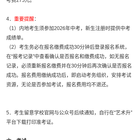
考费275元。
4．
重要提醒
：
（1）内地考生须参加2026年中考，新生注册时提供中考
成绩单。
（2）考生务必在报名缴费成功30分钟后登录报名系统，
在“报考记录”中查看确认是否报名和缴费成功，如无报名
记录，必须重新报名缴费并在30分钟后再次确认是否报名
成功。报名费用缴纳成功后，即启动考务组织，安排考试
资源，无论是否参加考试，报名费用均不退还。
5．考生留意学校官网与公众号后续通知，自行在“艺术升”
平台下载打印准考证。