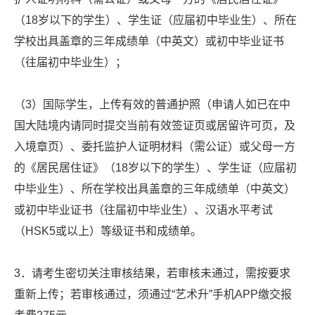
（18岁以下的学生）、学生证（应届初中毕业生）、所在
学校出具盖章的三年成绩单（中英文）或初中毕业证书
（往届初中毕业生）；
（3）国际学生，上传有效的普通护照（申请人如已在中
国大陆境内请同时提交当前有效签证页或居留许可页，及
入境章页）、委托监护人证明材料（需公证）或父母一方
的《居民居住证》（18岁以下的学生）、学生证（应届初
中毕业生）、所在学校出具盖章的三年成绩单（中英文）
或初中毕业证书（往届初中毕业生）、汉语水平考试
（HSK5或以上）等级证书和成绩单。
3．请考生密切关注审核结果，若审核未通过，需按要求
重新上传；若审核通过，须通过“艺术升”手机APP缴交报