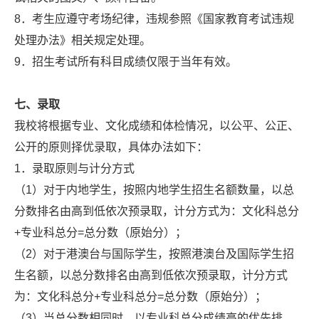
8．考生应遵守考场纪律，违规参照《国家教育考试违规
处理办法》相关规定处理。
9．招生考试所有科目成绩仅限于当年有效。
七、录取
我校将根据专业、文化成绩和体检情况，以公平、公正、
公开的原则择优录取，具体办法如下：
1．录取原则与计分方式
（1）对于内地学生，按照内地学生招生名额数量，以总
分数排名由高到低依次预录取，计分方式为：文化科总分
+专业科总分=总分数（原始分）；
（2）对于港澳台与国际学生，按照港澳台及国际学生招
生名额，以总分数排名由高到低依次预录取，计分方式
为：文化科总分+专业科总分=总分数（原始分）；
（3）当总分数相同时，以专业科总分成绩高的优先排