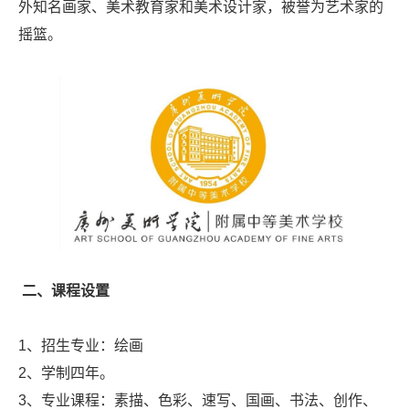
外知名画家、美术教育家和美术设计家，被誉为艺术家的
摇篮。
二、课程设置
1、招生专业：绘画
2、学制四年。
3、专业课程：素描、色彩、速写、国画、书法、创作、