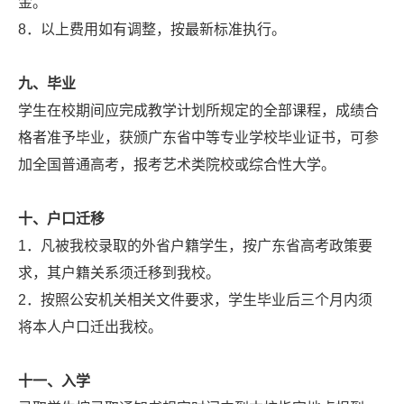
金。
8．以上费用如有调整，按最新标准执行。
九、毕业
学生在校期间应完成教学计划所规定的全部课程，成绩合
格者准予毕业，获颁广东省中等专业学校毕业证书，可参
加全国普通高考，报考艺术类院校或综合性大学。
十、户口迁移
1．凡被我校录取的外省户籍学生，按广东省高考政策要
求，其户籍关系须迁移到我校。
2．按照公安机关相关文件要求，学生毕业后三个月内须
将本人户口迁出我校。
十一、入学