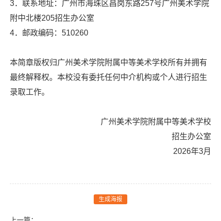
3．联系地址：广州市海珠区昌岗东路257号广州美术学院
附中北楼205招生办公室
4．邮政编码：510260
本简章版权归广州美术学院附属中等美术学校所有并拥有
最终解释权。本校没有委托任何中介机构或个人进行招生
录取工作。
广州美术学院附属中等美术学校
招生办公室
2026年3月
生成海报
上一篇：