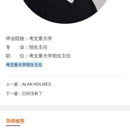
毕业院校：考文垂大学
专 业：招生主任
职 位：考文垂大学招生主任
考文垂大学招生主任
上一篇：
ALAN HOLMES
下一篇：
已经没有了
导师推荐