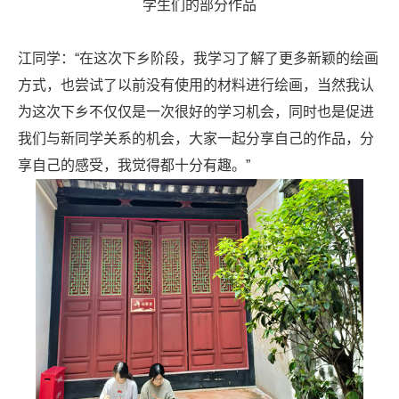
学生们的部分作品
江同学：“在这次下乡阶段，我学习了解了更多新颖的绘画
方式，也尝试了以前没有使用的材料进行绘画，当然我认
为这次下乡不仅仅是一次很好的学习机会，同时也是促进
我们与新同学关系的机会，大家一起分享自己的作品，分
享自己的感受，我觉得都十分有趣。”