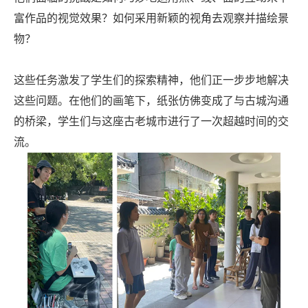
富作品的视觉效果？如何采用新颖的视角去观察并描绘景
物？
这些任务激发了学生们的探索精神，他们正一步步地解决
这些问题。在他们的画笔下，纸张仿佛变成了与古城沟通
的桥梁，学生们与这座古老城市进行了一次超越时间的交
流。