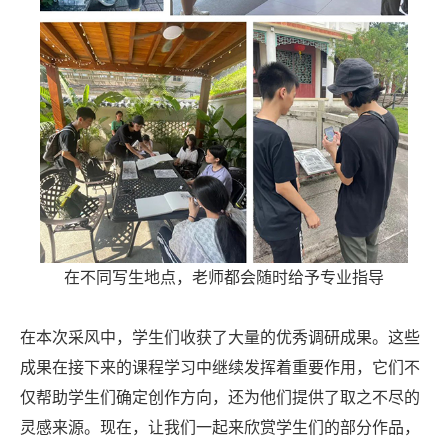
在不同写生地点，老师都会随时给予专业指导
在本次采风中，学生们收获了大量的优秀调研成果。这些
成果在接下来的课程学习中继续发挥着重要作用，它们不
仅帮助学生们确定创作方向，还为他们提供了取之不尽的
灵感来源。现在，让我们一起来欣赏学生们的部分作品，