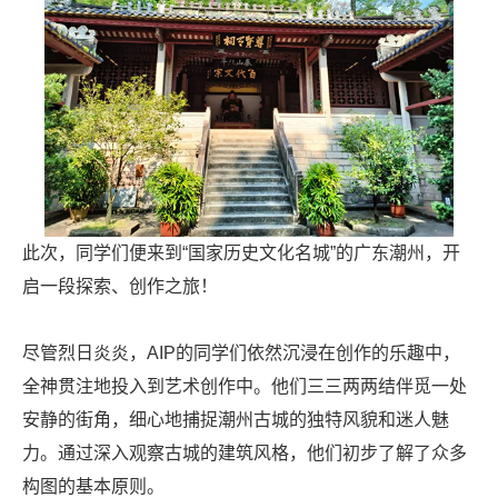
此次，同学们便来到“国家历史文化名城”的广东潮州，开
启一段探索、创作之旅！
尽管烈日炎炎，AIP的同学们依然沉浸在创作的乐趣中，
全神贯注地投入到艺术创作中。他们三三两两结伴觅一处
安静的街角，细心地捕捉潮州古城的独特风貌和迷人魅
力。通过深入观察古城的建筑风格，他们初步了解了众多
构图的基本原则。