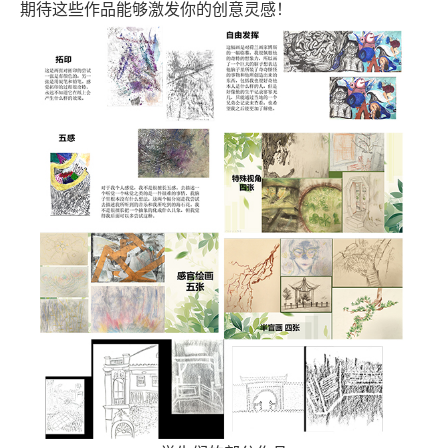
期待这些作品能够激发你的创意灵感！