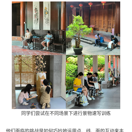
同学们尝试在不同场景下进行景物速写训练
他们面临的挑战是如何巧妙地运用点、线、面的互动来丰