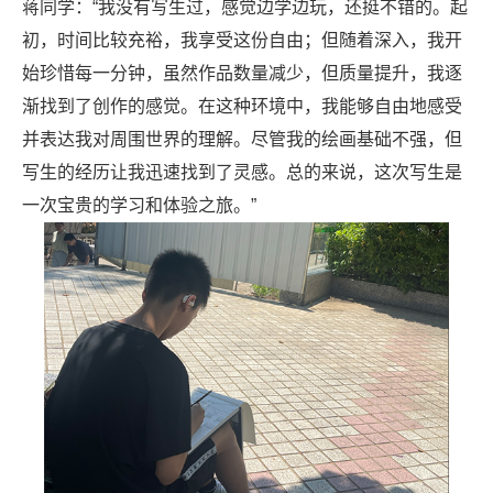
蒋同学：“我没有写生过，感觉边学边玩，还挺不错的。起
初，时间比较充裕，我享受这份自由；但随着深入，我开
始珍惜每一分钟，虽然作品数量减少，但质量提升，我逐
渐找到了创作的感觉。在这种环境中，我能够自由地感受
并表达我对周围世界的理解。尽管我的绘画基础不强，但
写生的经历让我迅速找到了灵感。总的来说，这次写生是
一次宝贵的学习和体验之旅。”