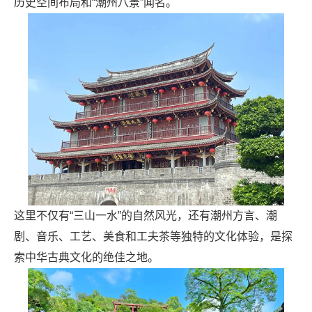
历史空间布局和“潮州八景”闻名。
这里不仅有“三山一水”的自然风光，还有潮州方言、潮
剧、音乐、工艺、美食和工夫茶等独特的文化体验，是探
索中华古典文化的绝佳之地。