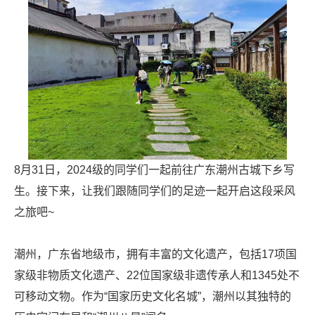
8月31日，2024级的同学们一起前往广东潮州古城下乡写
生。接下来，让我们跟随同学们的足迹一起开启这段采风
之旅吧~
潮州，广东省地级市，拥有丰富的文化遗产，包括17项国
家级非物质文化遗产、22位国家级非遗传承人和1345处不
可移动文物。作为“国家历史文化名城”，潮州以其独特的