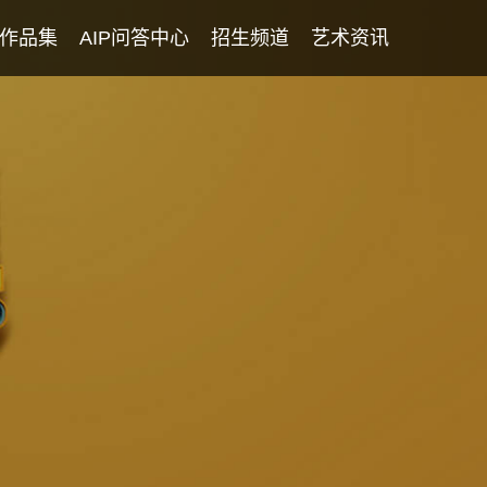
作品集
AIP问答中心
招生频道
艺术资讯
学生专访