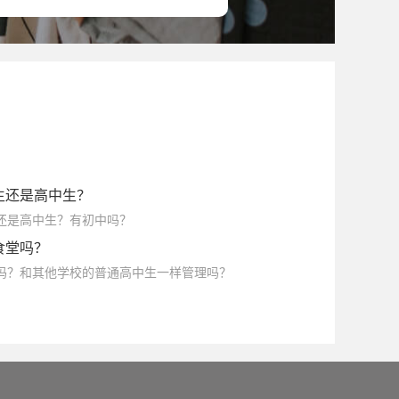
生还是高中生？
生还是高中生？有初中吗？
食堂吗？
堂吗？和其他学校的普通高中生一样管理吗？