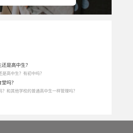
生还是高中生？
生还是高中生？有初中吗？
食堂吗？
堂吗？和其他学校的普通高中生一样管理吗？