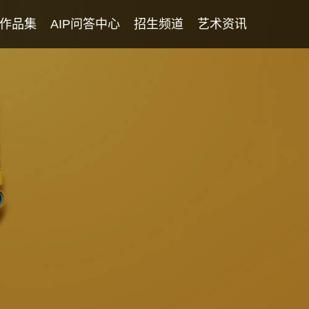
作品集
AIP问答中心
招生频道
艺术资讯
学生专访