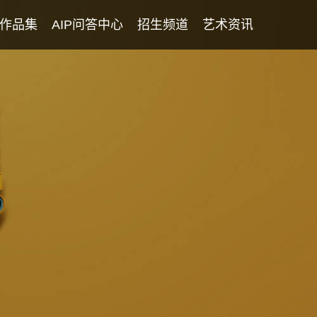
作品集
AIP问答中心
招生频道
艺术资讯
学生专访