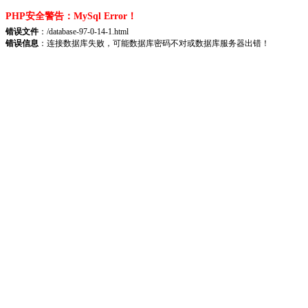
PHP安全警告：MySql Error！
错误文件
：/database-97-0-14-1.html
错误信息
：连接数据库失败，可能数据库密码不对或数据库服务器出错！