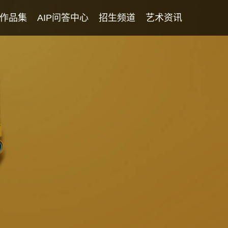
作品集
AIP问答中心
招生频道
艺术资讯
学生专访