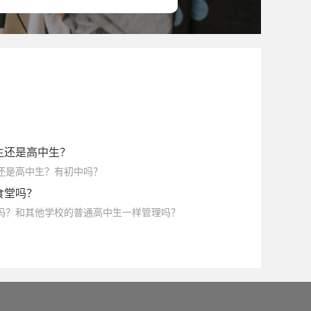
生还是高中生？
生还是高中生？有初中吗？
食堂吗？
堂吗？和其他学校的普通高中生一样管理吗？