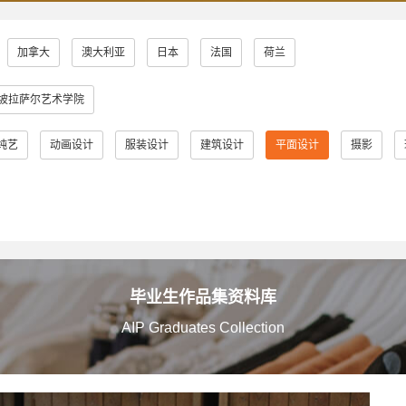
加拿大
澳大利亚
日本
法国
荷兰
坡拉萨尔艺术学院
纯艺
动画设计
服装设计
建筑设计
平面设计
摄影
毕业生作品集资料库
AIP Graduates Collection