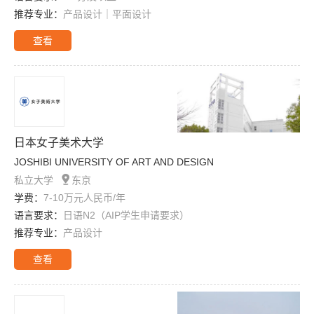
推荐专业：
产品设计｜平面设计
查看
日本女子美术大学
JOSHIBI UNIVERSITY OF ART AND DESIGN

私立大学
东京
学费：
7-10万元人民币/年
语言要求：
日语N2（AIP学生申请要求）
推荐专业：
产品设计
查看