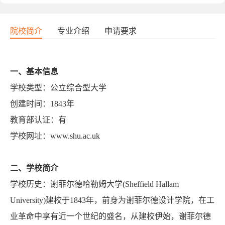
院校简介
专业介绍
申请要求
一、基本信息
学校类型：公立综合型大学
创建时间：
1843
年
教育部认证：有
学校网址：
www.shu.ac.uk
二、学校简介
学校历史：谢菲尔德哈勒姆大学
(Sheffield Hallam
University)
建校于
1843
年，前身为谢菲尔德设计学院，在工
业革命中享有近一个世纪的盛名，从建校伊始，谢菲尔德