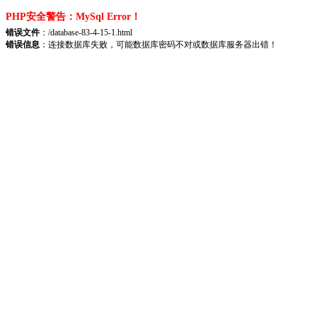
PHP安全警告：MySql Error！
错误文件
：/database-83-4-15-1.html
错误信息
：连接数据库失败，可能数据库密码不对或数据库服务器出错！