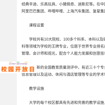
经典辛迪、乐高玩具、小猪佩奇、迪斯尼等。在中
阿里巴巴集团、哔哩哔哩、上海汽车集团、复星集
课程设置
学校共有10大院校、100多个科系、本科以及
科等领域为学校的王牌专业，位居于世界专业排名前1
管理、会计师和观光，配合个人能力发展和创意技
在最新的全国教育质量测评中，有近三十个专业
信息管理以及运动、休闲与酒店管理等专业的学术
教学设施
大学的每个校区都具有先进和完善的教学设施，