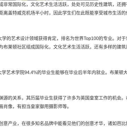
非常国际化，文化艺术生活活跃，处处可见历史性建筑，还拥
距离盖特威克机场半小时，因此学生们在此既能享受城市生活的
学的艺术设计领域获得肯定，排名为世界Top100的专业。对于
为布莱顿社区组成国际化，文化艺术生活活跃，还有多样的建筑
学艺术学院94.4%的毕业生能够在毕业后半年内就业。布莱顿
源的关系，其历届毕业生获得了许多为英国皇室工作的机会。
画肖像，有担当皇家御用摄影师等。
意产业，在很多知名品牌中能看见他们的创意才华，诸如芭比