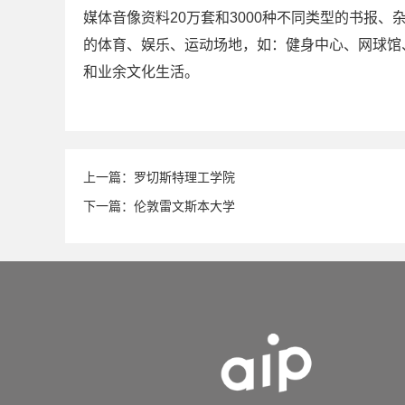
媒体音像资料20万套和3000种不同类型的书报
的体育、娱乐、运动场地，如：健身中心、网球馆
和业余文化生活。
上一篇：
罗切斯特理工学院
下一篇：
伦敦雷文斯本大学