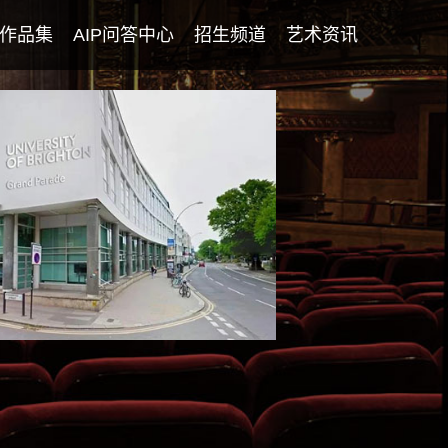
作品集
AIP问答中心
招生频道
艺术资讯
学生专访