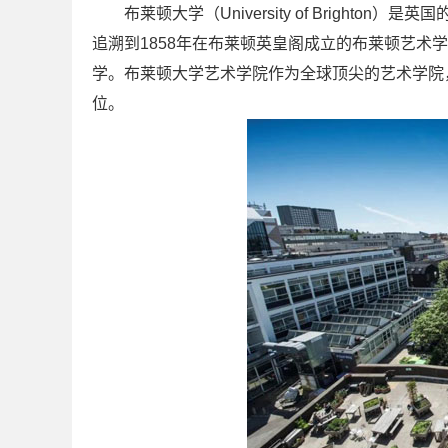
布莱顿大学（University of Bright
追溯到1858年在布莱顿英皇阁成立的布莱顿艺术学校（Bri
学。布莱顿大学艺术学院作为全球顶尖的艺术学院，
位。