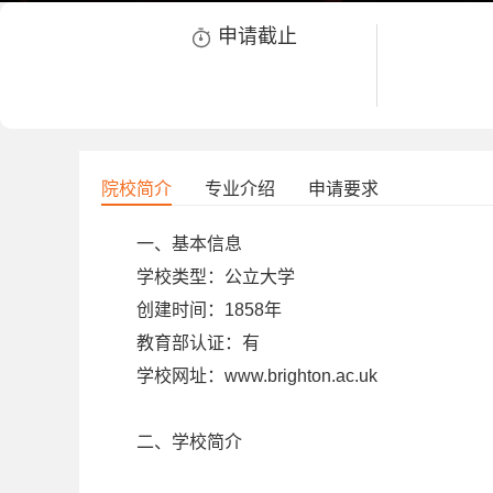
申请截止

院校简介
专业介绍
申请要求
一、基本信息
学校类型：公立大学
创建时间：1858年
教育部认证：有
学校网址：www.brighton.ac.uk
二、学校简介